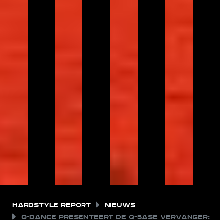
Hardstyle Report
Nieuws
Q-dance presenteert de Q-BASE vervanger: