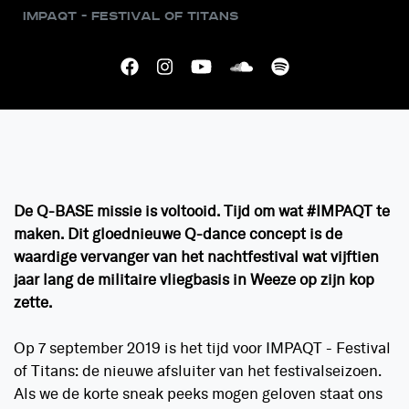
IMPAQT - Festival of Titans
De Q-BASE missie is voltooid. Tijd om wat #IMPAQT te
maken. Dit gloednieuwe Q-dance concept is de
waardige vervanger van het nachtfestival wat vijftien
jaar lang de militaire vliegbasis in Weeze op zijn kop
zette.
Op 7 september 2019 is het tijd voor IMPAQT - Festival
of Titans: de nieuwe afsluiter van het festivalseizoen.
Als we de korte sneak peeks mogen geloven staat ons