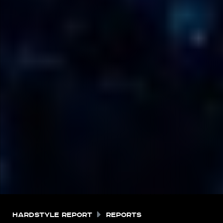
Hardstyle Report
Reports