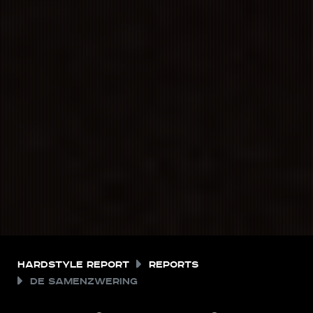
Hardstyle Report
Reports
De Samenzwering