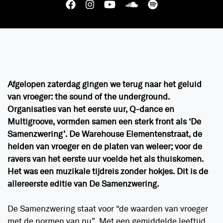
Afgelopen zaterdag gingen we terug naar het geluid
van vroeger: the sound of the underground.
Organisaties van het eerste uur, Q-dance en
Multigroove, vormden samen een sterk front als ‘De
Samenzwering’. De Warehouse Elementenstraat, de
helden van vroeger en de platen van weleer; voor de
ravers van het eerste uur voelde het als thuiskomen.
Het was een muzikale tijdreis zonder hokjes. Dit is de
allereerste editie van De Samenzwering.
De Samenzwering staat voor “de waarden van vroeger
met de normen van nu”. Met een gemiddelde leeftijd