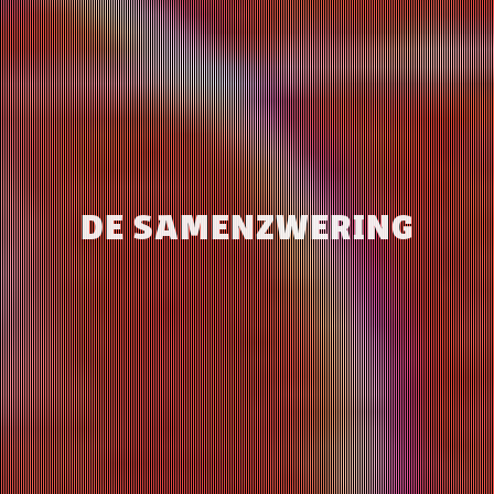
DE SAMENZWERING