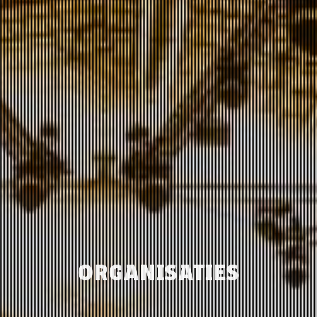
ORGANISATIES