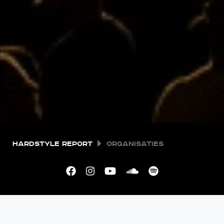
Hardstyle Report
Organisaties