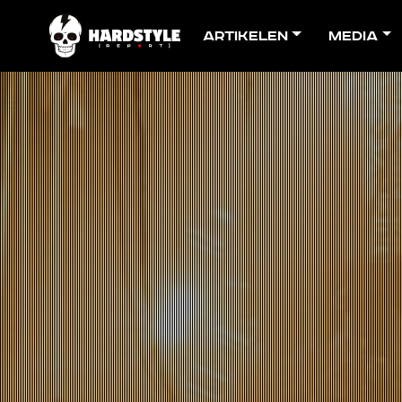
Artikelen
Media