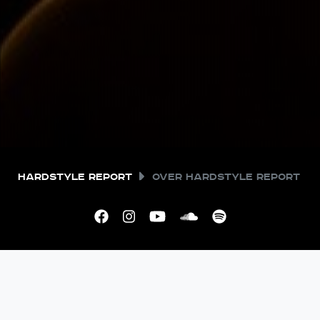
Hardstyle Report
Over Hardstyle Report