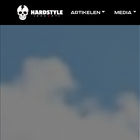
Artikelen
Media