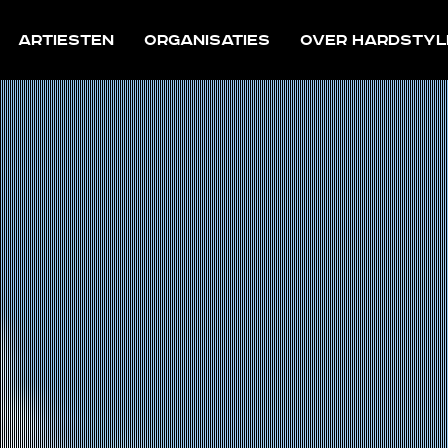
Artiesten
Organisaties
Over Hardstyl