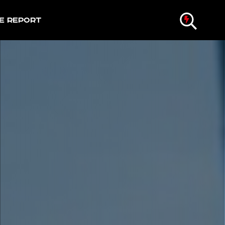
e Report