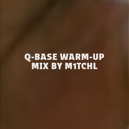
Q-BASE WARM-UP
MIX BY M1TCHL