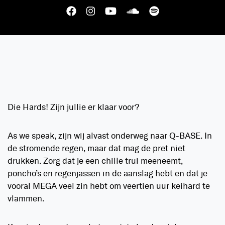
Die Hards! Zijn jullie er klaar voor?
As we speak, zijn wij alvast onderweg naar Q-BASE. In
de stromende regen, maar dat mag de pret niet
drukken. Zorg dat je een chille trui meeneemt,
poncho’s en regenjassen in de aanslag hebt en dat je
vooral MEGA veel zin hebt om veertien uur keihard te
vlammen.