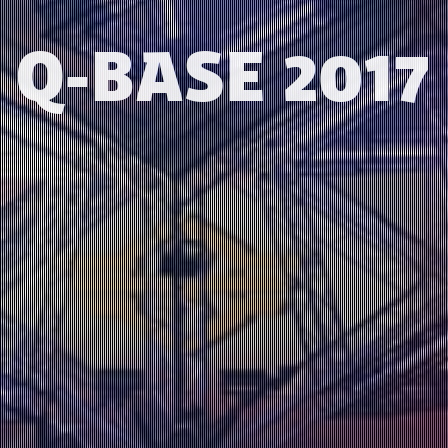
Q-BASE 2017