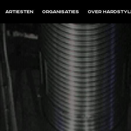
Artiesten
Organisaties
Over Hardstyl