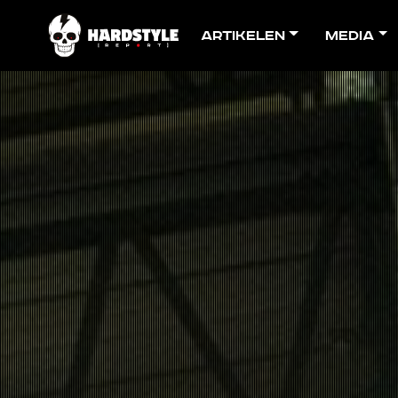
Artikelen
Media