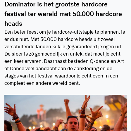
Dominator is het grootste hardcore
festival ter wereld met 50.000 hardcore
heads
Een beter feest om je hardcore-uitstapje te plannen, is
er dus niet. Met 50.000 hardcore heads uit zoveel
verschillende landen kijk je gegarandeerd je ogen uit.
De sfeer is zó gemoedelijk en uniek, dat moet je echt
een keer ervaren. Daarnaast besteden Q-dance en Art
of Dance veel aandacht aan de aankleding en de
stages van het festival waardoor je echt even in een
compleet een andere wereld bent.