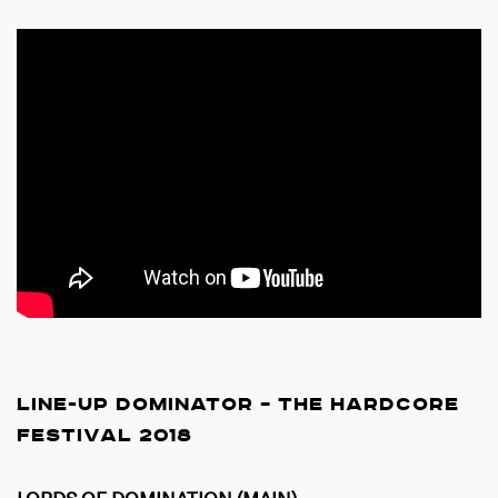
LINE-UP DOMINATOR – THE HARDCORE
FESTIVAL 2018