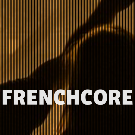
FRENCHCORE