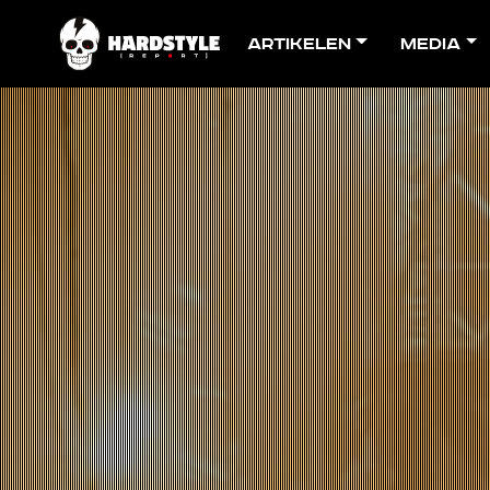
Artikelen
Media