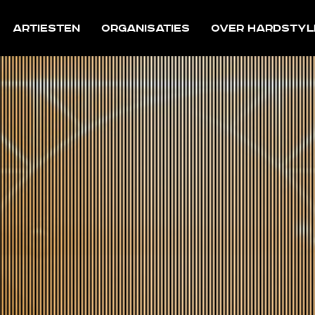
Artiesten
Organisaties
Over Hardstyl