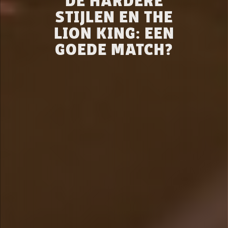
DE HARDERE
STIJLEN EN THE
LION KING: EEN
GOEDE MATCH?