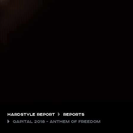
Hardstyle Report
Reports
QAPITAL 2018 - Anthem of Freedom