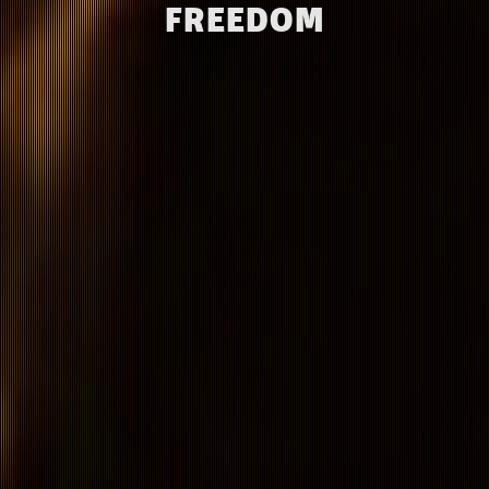
FREEDOM