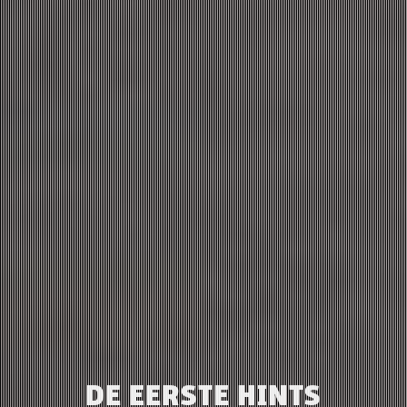
DE EERSTE HINTS