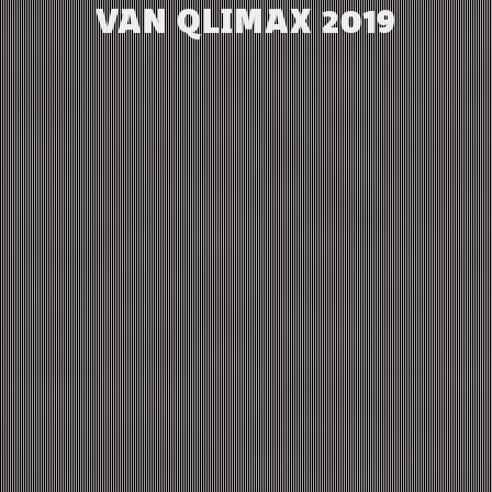
VAN QLIMAX 2019