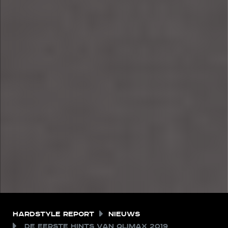
Hardstyle Report
Nieuws
De eerste hints van Qlimax 2019