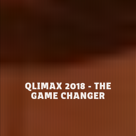
QLIMAX 2018 - THE
GAME CHANGER