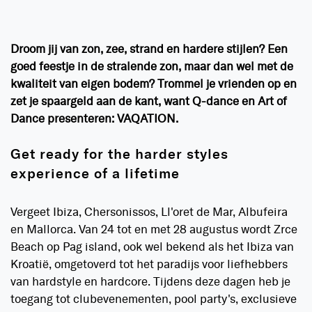
Droom jij van zon, zee, strand en hardere stijlen? Een
goed feestje in de stralende zon, maar dan wel met de
kwaliteit van eigen bodem? Trommel je vrienden op en
zet je spaargeld aan de kant, want Q-dance en Art of
Dance presenteren: VAQATION.
Get ready for the harder styles
experience of a lifetime
Vergeet Ibiza, Chersonissos, Ll'oret de Mar, Albufeira
en Mallorca. Van 24 tot en met 28 augustus wordt Zrce
Beach op Pag island, ook wel bekend als het Ibiza van
Kroatië, omgetoverd tot het paradijs voor liefhebbers
van hardstyle en hardcore. Tijdens deze dagen heb je
toegang tot clubevenementen, pool party's, exclusieve