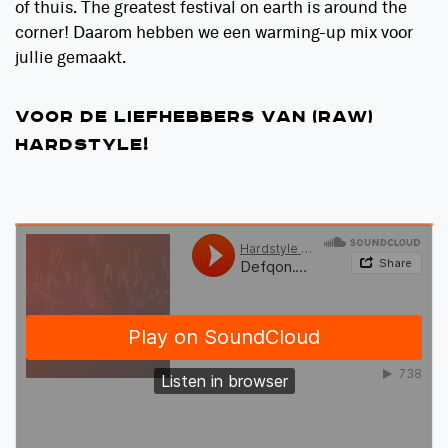
of thuis. The greatest festival on earth is around the
corner! Daarom hebben we een warming-up mix voor
jullie gemaakt.
VOOR DE LIEFHEBBERS VAN (RAW)
HARDSTYLE!