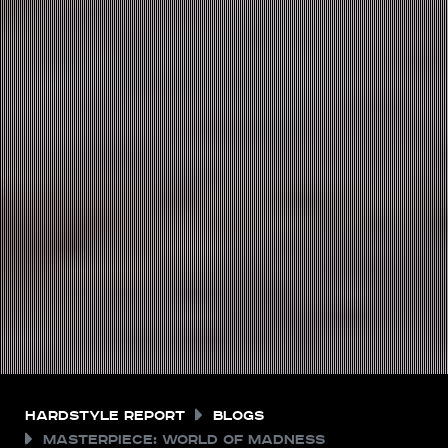
Hardstyle Report
Blogs
Masterpiece: World of Madness