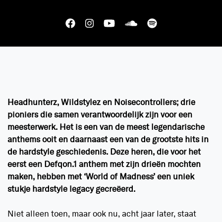
Headhunterz, Wildstylez en Noisecontrollers; drie
pioniers die samen verantwoordelijk zijn voor een
meesterwerk. Het is een van de meest legendarische
anthems ooit en daarnaast een van de grootste hits in
de hardstyle geschiedenis. Deze heren, die voor het
eerst een Defqon.1 anthem met zijn drieën mochten
maken, hebben met ‘World of Madness’ een uniek
stukje hardstyle legacy gecreëerd.
Niet alleen toen, maar ook nu, acht jaar later, staat