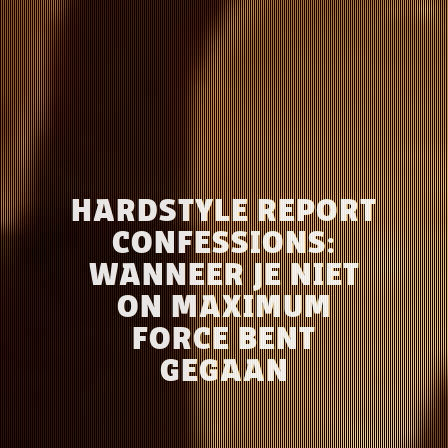
HARDSTYLE REPORT
CONFESSIONS:
WANNEER JE NIET
ON MAXIMUM
FORCE BENT
GEGAAN