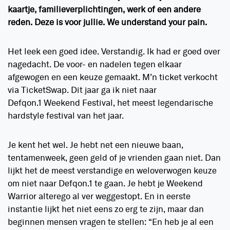
kaartje, familieverplichtingen, werk of een andere
reden. Deze is voor jullie. We understand your pain.
Het leek een goed idee. Verstandig. Ik had er goed over
nagedacht. De voor- en nadelen tegen elkaar
afgewogen en een keuze gemaakt. M’n ticket verkocht
via TicketSwap. Dit jaar ga ik niet naar
Defqon.1 Weekend Festival, het meest legendarische
hardstyle festival van het jaar.
Je kent het wel. Je hebt net een nieuwe baan,
tentamenweek, geen geld of je vrienden gaan niet. Dan
lijkt het de meest verstandige en weloverwogen keuze
om niet naar Defqon.1 te gaan. Je hebt je Weekend
Warrior alterego al ver weggestopt. En in eerste
instantie lijkt het niet eens zo erg te zijn, maar dan
beginnen mensen vragen te stellen: “En heb je al een