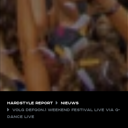
Hardstyle Report
Nieuws
Volg Defqon.1 Weekend Festival live via Q-
dance Live