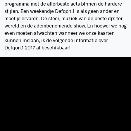
programma met de allerbeste acts binnen de hardere
stijlen. Een weekendje Defqon.1 is als geen ander en
moet je ervaren. De sfeer, muziek van de beste dj’s ter
wereld en de adembenemende show. En hoewel we nog
even moeten afwachten wanneer we onze kaarten
kunnen inslaan, is de volgende informatie over
Defqon.1 2017 al beschikbaar!