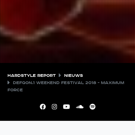
Hardstyle Report
Nieuws
Defqon.1 Weekend Festival 2018 - Maximum
Force