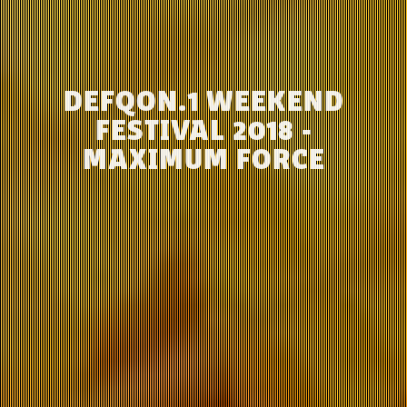
DEFQON.1 WEEKEND
FESTIVAL 2018 -
MAXIMUM FORCE