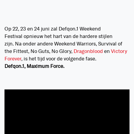
Op 22, 23 en 24 juni zal Defqon.1 Weekend
Festival opnieuw het hart van de hardere stijlen
zijn. Na onder andere Weekend Warriors, Survival of
the Fittest, No Guts, No Glory,
Dragonblood
en
Victory
Forever
, is het tijd voor de volgende fase.
Defqon.1, Maximum Force.