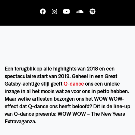
Een terugblik op alle highlights van 2018 en een
spectaculaire start van 2019. Geheel in een Great
Gatsby-achtige stijl geeft
Q-dance
ons een unieke
inzage in al het moois wat ze voor ons in petto hebben.
Maar welke artiesten bezorgen ons het WOW WOW-
effect dat Q-dance ons heeft beloofd? Dit is de line-up
van Q-dance presents: WOW WOW – The New Years
Extravaganza.