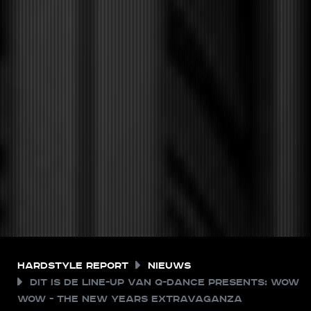
Hardstyle Report
Nieuws
Dit is de line-up van Q-dance presents: WOW
WOW - The New Years Extravaganza