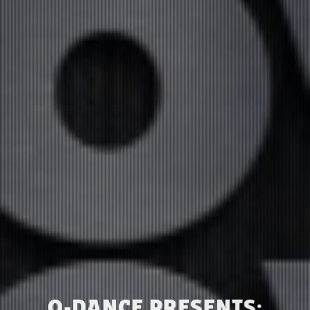
Q-DANCE PRESENTS: