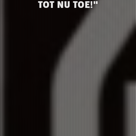
TOT NU TOE!"