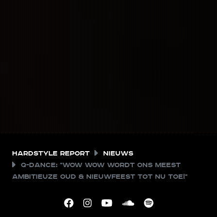
Hardstyle Report
Nieuws
Q-dance: "WOW WOW wordt ons meest
ambitieuze oud & nieuwfeest tot nu toe!"