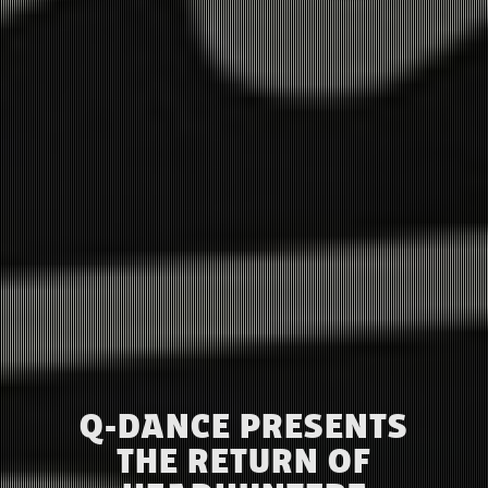
Q-DANCE PRESENTS
THE RETURN OF