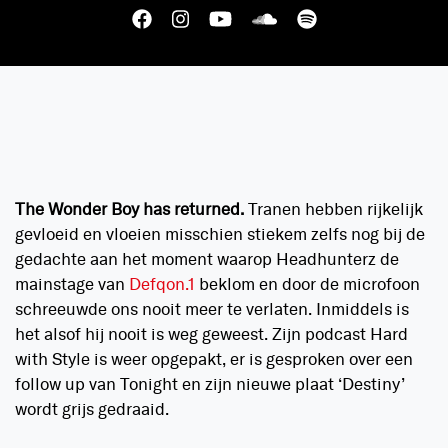
The Wonder Boy has returned.
Tranen hebben rijkelijk
gevloeid en vloeien misschien stiekem zelfs nog bij de
gedachte aan het moment waarop Headhunterz de
mainstage van
Defqon.1
beklom en door de microfoon
schreeuwde ons nooit meer te verlaten. Inmiddels is
het alsof hij nooit is weg geweest. Zijn podcast Hard
with Style is weer opgepakt, er is gesproken over een
follow up van Tonight en zijn nieuwe plaat ‘Destiny’
wordt grijs gedraaid.