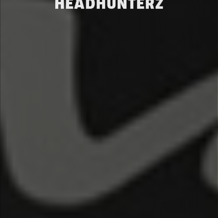
HEADHUNTERZ