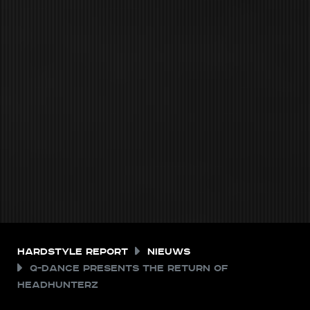
Hardstyle Report
Nieuws
Q-dance presents The Return of
Headhunterz