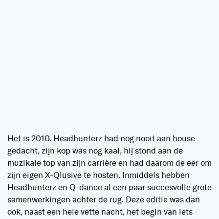
Het is 2010. Headhunterz had nog nooit aan house
gedacht, zijn kop was nog kaal, hij stond aan de
muzikale top van zijn carrière en had daarom de eer om
zijn eigen X-Qlusive te hosten. Inmiddels hebben
Headhunterz en Q-dance al een paar succesvolle grote
samenwerkingen achter de rug. Deze editie was dan
ook, naast een hele vette nacht, het begin van iets