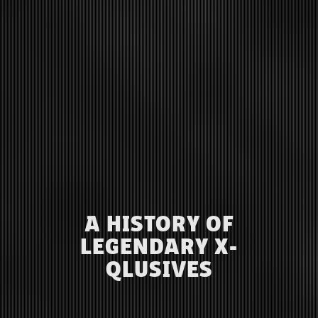
A HISTORY OF
LEGENDARY X-
QLUSIVES