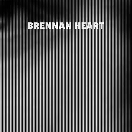
BRENNAN HEART