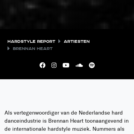
Hardstyle Report
Artiesten
Brennan Heart
Als vertegenwoordiger van de Nederlandse hard
danceindustrie is Brennan Heart toonaangevend in
de internationale hardstyle muziek. Nummers als