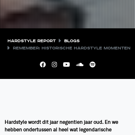
Hardstyle Report
Blogs
Remember: Historische hardstyle momenten
Hardstyle wordt dit jaar negentien jaar oud. En we
hebben ondertussen al heel wat legendarische