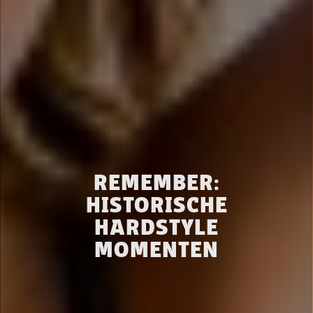
REMEMBER:
HISTORISCHE
HARDSTYLE
MOMENTEN