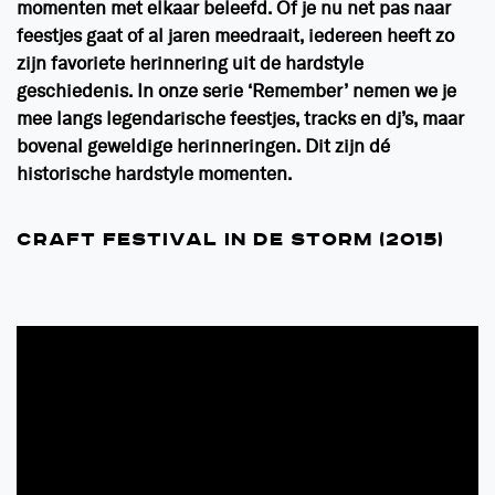
momenten met elkaar beleefd. Of je nu net pas naar
feestjes gaat of al jaren meedraait, iedereen heeft zo
zijn favoriete herinnering uit de hardstyle
geschiedenis. In onze serie
‘Remember’ nemen we
je
mee langs legendarische feestjes, tracks en dj’s, maar
bovenal geweldige herinneringen. Dit zijn dé
historische hardstyle momenten.
CRAFT FESTIVAL IN DE STORM (2015)