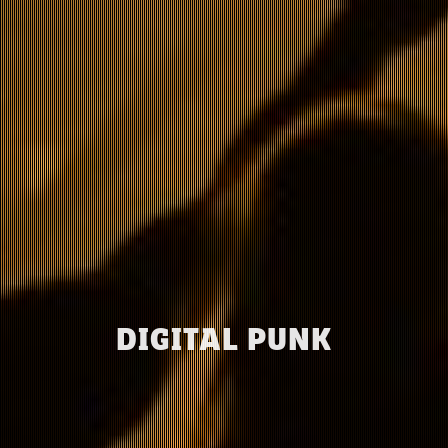
DIGITAL PUNK