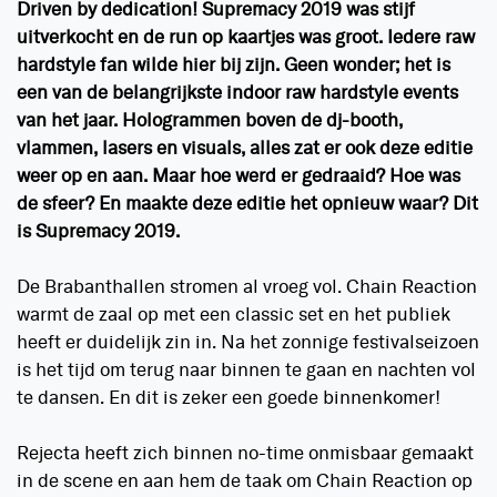
Driven by dedication! Supremacy 2019 was stijf
uitverkocht en de run op kaartjes was groot. Iedere raw
hardstyle fan wilde hier bij zijn. Geen wonder; het is
een van de belangrijkste indoor raw hardstyle events
van het jaar. Hologrammen boven de dj-booth,
vlammen, lasers en visuals, alles zat er ook deze editie
weer op en aan. Maar hoe werd er gedraaid? Hoe was
de sfeer? En maakte deze editie het opnieuw waar? Dit
is Supremacy 2019.
De Brabanthallen stromen al vroeg vol. Chain Reaction
warmt de zaal op met een classic set en het publiek
heeft er duidelijk zin in. Na het zonnige festivalseizoen
is het tijd om terug naar binnen te gaan en nachten vol
te dansen. En dit is zeker een goede binnenkomer!
Rejecta heeft zich binnen no-time onmisbaar gemaakt
in de scene en aan hem de taak om Chain Reaction op