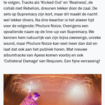
te volgen. Tracks als ‘Kicked Out’ en ‘Realness’, de
collab met Rebelion, dreunen lekker door de zaal. De
sets op Supremacy zijn kort, maar dit maakt de nacht
wel lekker divers. Na drie kwartier is het alweer tijd
voor de volgende: Phuture Noize. Overigens een
opvallende naam op de line-up van Supremacy. We
kennen hem natuurlijk van zijn bijna zweverige, unieke
sound, maar Phuture Noize kan veel meer dan dat en
laat dat ook aan het publiek horen. Wat nieuwe
albumtracks van Apexx komen voorbij en ook
‘Collateral Damage’ van Requiem. Een fijne verrassing!