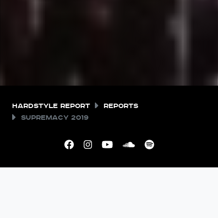
Hardstyle Report
Reports
Supremacy 2019