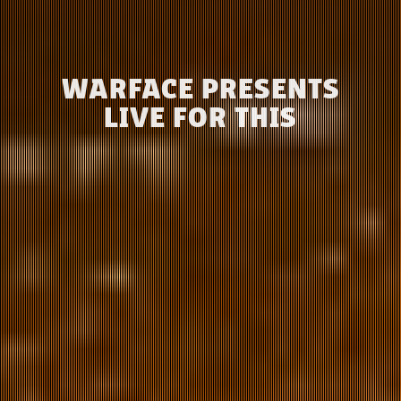
WARFACE PRESENTS
LIVE FOR THIS