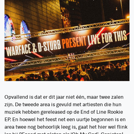
Opvallend is dat er dit jaar niet één, maar twee zalen
zijn. De tweede area is gevuld met artiesten die hun
muziek hebben gereleased op de End of Line Rookie
EP. En hoewel het feest net een uurtje begonnen is en
area twee nog behoorlijk leeg is, gaat het hier wel flink