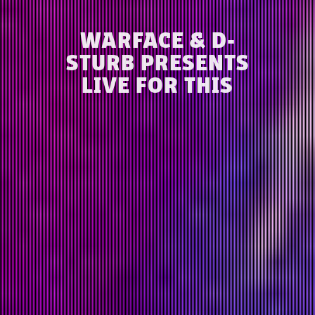
WARFACE & D-
STURB PRESENTS
LIVE FOR THIS