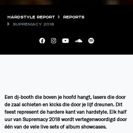
Hardstyle Report
Reports
Supremacy 2018
Een dj-booth die boven je hoofd hangt, lasers die door
de zaal schieten en kicks die door je lijf dreunen. Dit
feest represent de hardere kant van hardstyle. Elk half
uur van Supremacy 2018 wordt vertegenwoordigd door
één van de vele live sets of album showcases.