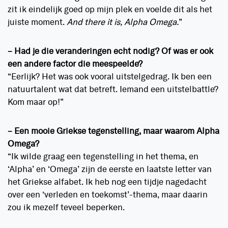
zit ik eindelijk goed op mijn plek en voelde dit als het
juiste moment.
And there it is, Alpha Omega.
”
– Had je die veranderingen echt nodig? Of was er ook
een andere factor die meespeelde?
“Eerlijk? Het was ook vooral uitstelgedrag. Ik ben een
natuurtalent wat dat betreft. Iemand een uitstelbattle?
Kom maar op!”
– Een mooie Griekse tegenstelling, maar waarom Alpha
Omega?
“Ik wilde graag een tegenstelling in het thema, en
‘Alpha’ en ‘Omega’ zijn de eerste en laatste letter van
het Griekse alfabet. Ik heb nog een tijdje nagedacht
over een ‘verleden en toekomst’-thema, maar daarin
zou ik mezelf teveel beperken.