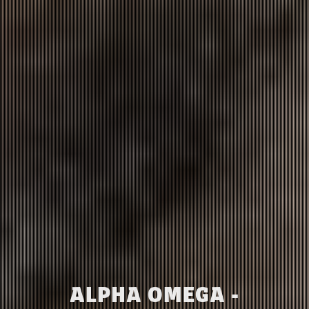
ALPHA OMEGA -