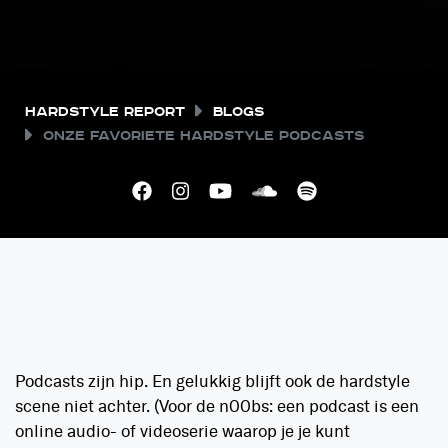
Hardstyle Report
Blogs
Onze favoriete hardstyle podcasts
Podcasts zijn hip. En gelukkig blijft ook de hardstyle
scene niet achter. (Voor de n00bs: e
en podcast is een
online audio- of videoserie waarop je je kunt