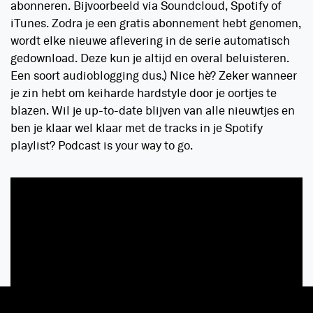
abonneren. Bijvoorbeeld via Soundcloud, Spotify of
iTunes. Zodra je een gratis abonnement hebt genomen,
wordt elke nieuwe aflevering in de serie automatisch
gedownload. Deze kun je altijd en overal beluisteren.
Een soort
audioblogging
dus.)
Nice hè? Zeker wanneer
je zin hebt om keiharde hardstyle door je oortjes te
blazen. Wil je up-to-date blijven van alle nieuwtjes en
ben je klaar wel klaar met de tracks in je Spotify
playlist? Podcast is your way to go.