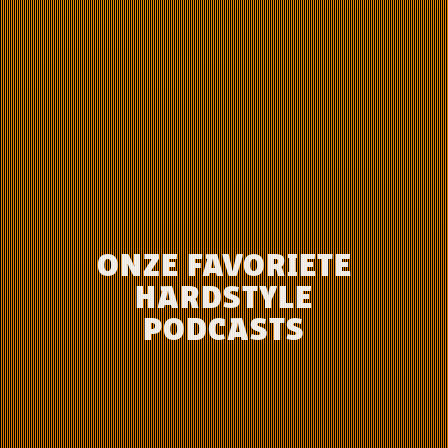
ONZE FAVORIETE
HARDSTYLE
PODCASTS