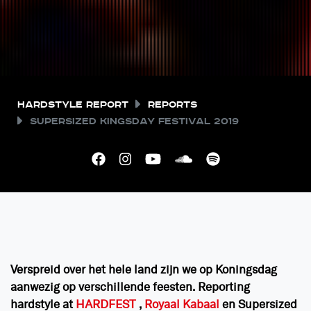
Hardstyle Report
Reports
Supersized Kingsday Festival 2019
Verspreid over het hele land zijn we op Koningsdag
aanwezig op verschillende feesten. Reporting
hardstyle at
HARDFEST
,
Royaal Kabaal
en Supersized