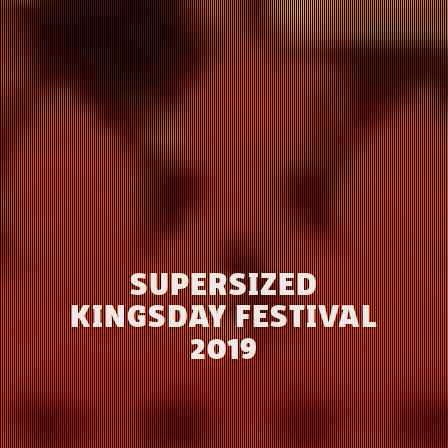
SUPERSIZED
KINGSDAY FESTIVAL
2019