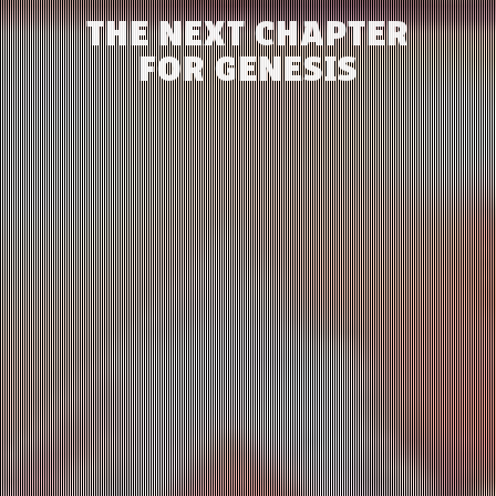
THE NEXT CHAPTER
FOR GENESIS