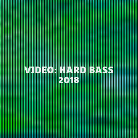
VIDEO: HARD BASS
2018