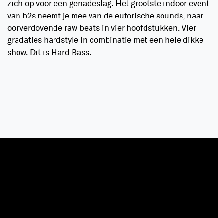
zich op voor een genadeslag. Het grootste indoor event
van b2s neemt je mee van de euforische sounds, naar
oorverdovende raw beats in vier hoofdstukken. Vier
gradaties hardstyle in combinatie met een hele dikke
show. Dit is Hard Bass.