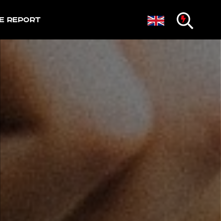
e Report