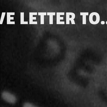
E LETTER TO.