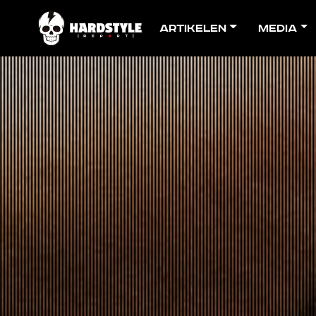
Artikelen
Media