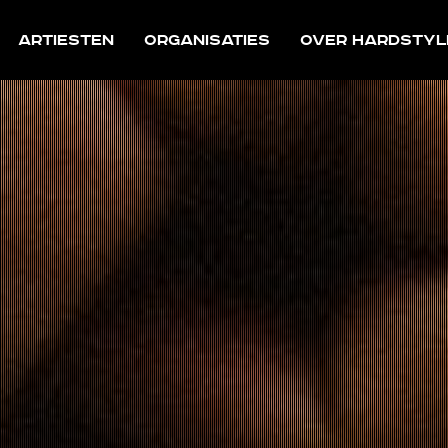
Artiesten
Organisaties
Over Hardstyl