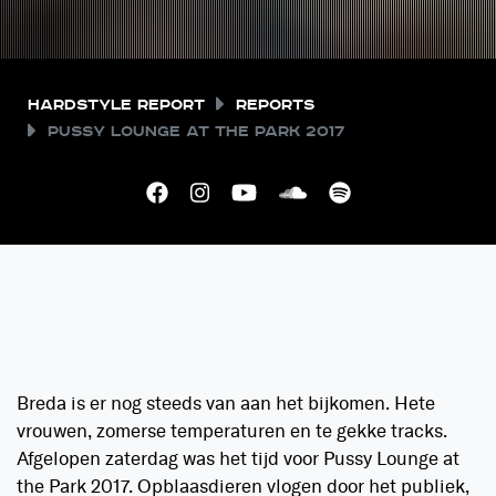
Hardstyle Report
Reports
Pussy Lounge at the Park 2017
Breda is er nog steeds van aan het bijkomen. Hete
vrouwen, zomerse temperaturen en te gekke tracks.
Afgelopen zaterdag was het tijd voor Pussy Lounge at
the Park 2017. Opblaasdieren vlogen door het publiek,