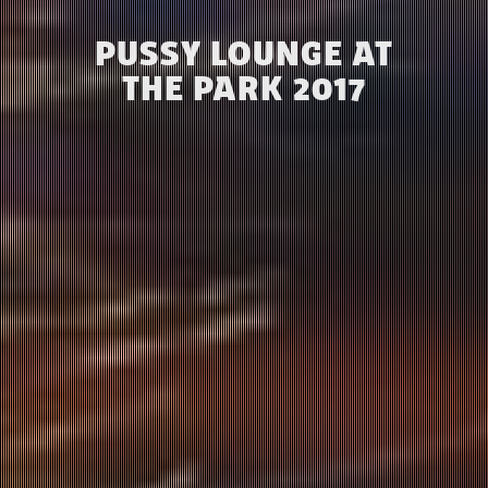
PUSSY LOUNGE AT
THE PARK 2017