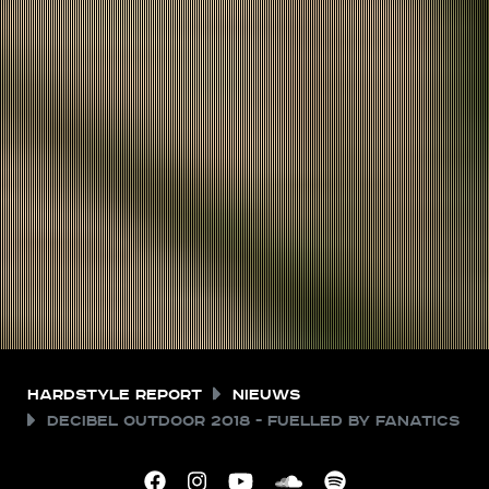
Hardstyle Report
Nieuws
Decibel outdoor 2018 - Fuelled by Fanatics