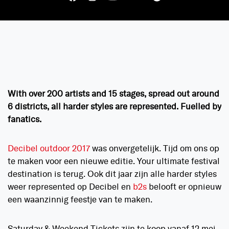
With over 200 artists and 15 stages, spread out around
6 districts, all harder styles are represented. Fuelled by
fanatics.
Decibel outdoor 2017
was onvergetelijk. Tijd om ons op
te maken voor een nieuwe editie. Your ultimate festival
destination is terug. Ook dit jaar zijn alle harder styles
weer represented op Decibel en
b2s
belooft er opnieuw
een waanzinnig feestje van te maken.