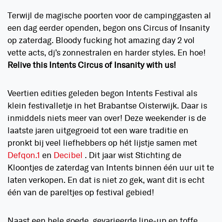
Terwijl de magische poorten voor de campinggasten al
een dag eerder openden, begon ons Circus of Insanity
op zaterdag. Bloody fucking hot amazing day 2 vol
vette acts, dj’s zonnestralen en harder styles. En hoe!
Relive this Intents Circus of Insanity with us!
Veertien edities geleden begon Intents Festival als
klein festivalletje in het Brabantse Oisterwijk. Daar is
inmiddels niets meer van over! Deze weekender is de
laatste jaren uitgegroeid tot een ware traditie en
pronkt bij veel liefhebbers op hét lijstje samen met
Defqon.1
en
Decibel
. Dit jaar wist Stichting de
Kloontjes de zaterdag van Intents binnen één uur uit te
laten verkopen. En dat is niet zo gek, want dit is echt
één van de pareltjes op festival gebied!
Naast een hele goede, gevarieerde line-up en toffe