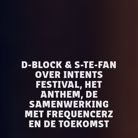
D-BLOCK & S-TE-FAN
OVER INTENTS
FESTIVAL, HET
ANTHEM, DE
SAMENWERKING
MET FREQUENCERZ
EN DE TOEKOMST