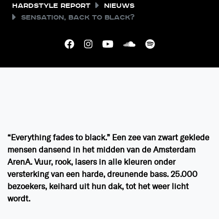
Hardstyle Report
Nieuws
Sensation, back to Black?
“Everything fades to black.” Een zee van zwart geklede
mensen dansend in het midden van de Amsterdam
ArenA. Vuur, rook, lasers in alle kleuren onder
versterking van een harde, dreunende bass. 25.000
bezoekers, keihard uit hun dak, tot het weer licht
wordt.