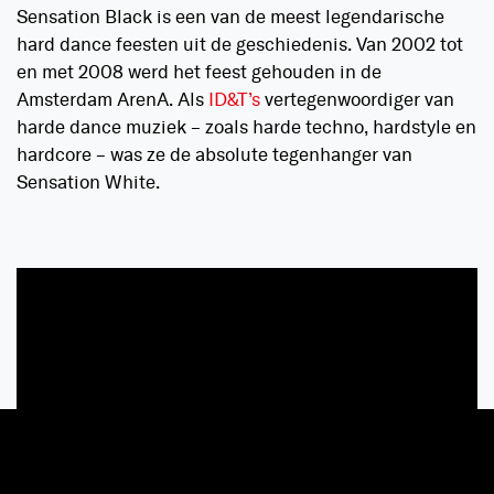
Sensation Black is een van de meest legendarische
hard dance feesten uit de geschiedenis. Van 2002 tot
en met 2008 werd het feest gehouden in de
Amsterdam ArenA. Als
ID&T’s
vertegenwoordiger van
harde dance muziek – zoals harde techno, hardstyle en
hardcore – was ze de absolute tegenhanger van
Sensation White.