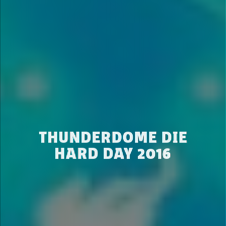
THUNDERDOME DIE
HARD DAY 2016