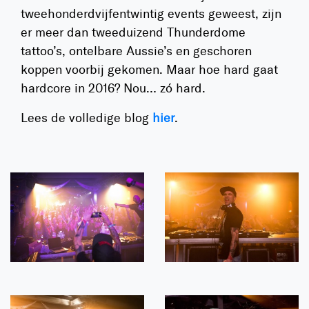
tweehonderdvijfentwintig events geweest, zijn
er meer dan tweeduizend Thunderdome
tattoo’s, ontelbare Aussie’s en geschoren
koppen voorbij gekomen. Maar hoe hard gaat
hardcore in 2016? Nou… zó hard.
Lees de volledige blog
hier
.