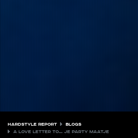
Hardstyle Report
Blogs
A love letter to… je party maatje