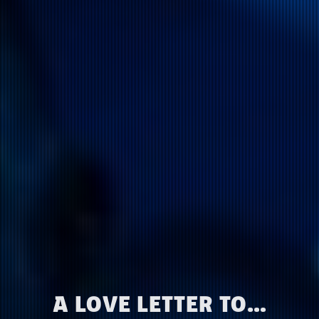
A LOVE LETTER TO…