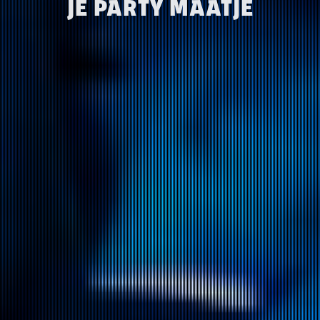
JE PARTY MAATJE