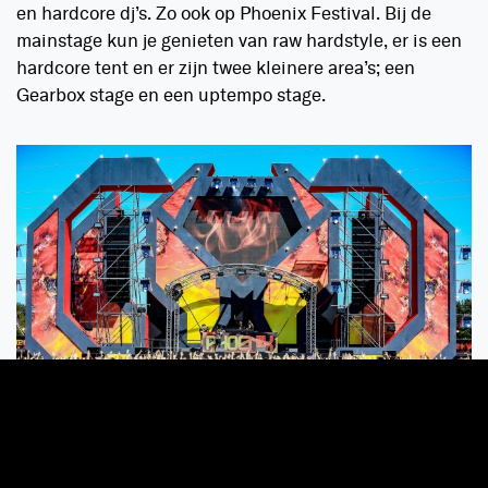
en hardcore dj’s. Zo ook op Phoenix Festival. Bij de
mainstage kun je genieten van raw hardstyle, er is een
hardcore tent en er zijn twee kleinere area’s; een
Gearbox stage en een uptempo stage.