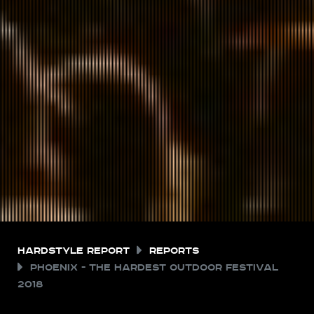
Hardstyle Report
Reports
Phoenix - The Hardest Outdoor Festival
2018