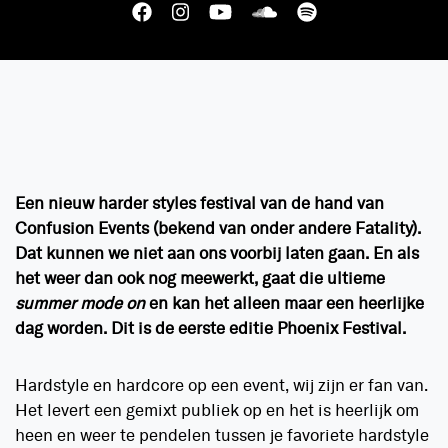
Een nieuw harder styles festival van de hand van
Confusion Events (bekend van onder andere Fatality).
Dat kunnen we niet aan ons voorbij laten gaan. En als
het weer dan ook nog meewerkt, gaat die ultieme
summer mode on
en kan het alleen maar een heerlijke
dag worden. Dit is de eerste editie Phoenix Festival.
Hardstyle en hardcore op een event, wij zijn er fan van.
Het levert een gemixt publiek op en het is heerlijk om
heen en weer te pendelen tussen je favoriete hardstyle