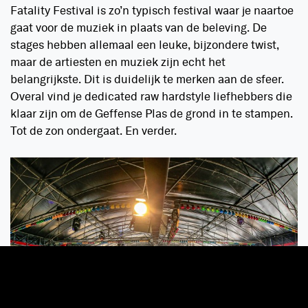
Fatality Festival is zo’n typisch festival waar je naartoe
gaat voor de muziek in plaats van de beleving. De
stages hebben allemaal een leuke, bijzondere twist,
maar de artiesten en muziek zijn echt het
belangrijkste. Dit is duidelijk te merken aan de sfeer.
Overal vind je dedicated raw hardstyle liefhebbers die
klaar zijn om de Geffense Plas de grond in te stampen.
Tot de zon ondergaat. En verder.