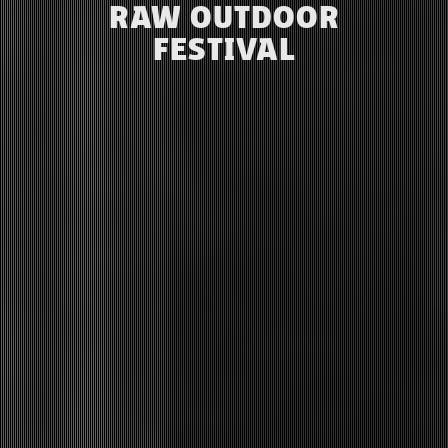
RAW OUTDOOR
FESTIVAL